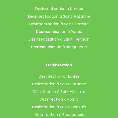
Désinsectisation à Nantes
Désinsectisation à Saint-Pazanne
Désinsectisation à Saint-Nazaire
Désinsectisation à Pornic
Désinsectisation à Saint-Herblain
Désinsectisation à Bouguenais
Désinfection
Désinfection à Nantes
Désinfection à Saint Pazanne
Désinfection à Saint-Nazaire
Désinfection à Pornic
Désinfection à Saint-Herblain
Désinfection à Bouguenais