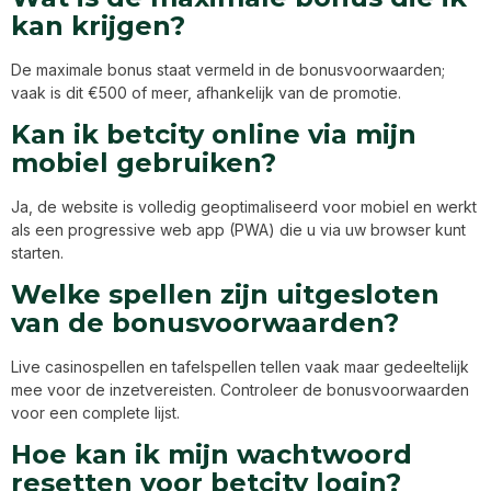
kan krijgen?
De maximale bonus staat vermeld in de bonusvoorwaarden;
vaak is dit €500 of meer, afhankelijk van de promotie.
Kan ik betcity online via mijn
mobiel gebruiken?
Ja, de website is volledig geoptimaliseerd voor mobiel en werkt
als een progressive web app (PWA) die u via uw browser kunt
starten.
Welke spellen zijn uitgesloten
van de bonusvoorwaarden?
Live casinospellen en tafelspellen tellen vaak maar gedeeltelijk
mee voor de inzetvereisten. Controleer de bonusvoorwaarden
voor een complete lijst.
Hoe kan ik mijn wachtwoord
resetten voor betcity login?