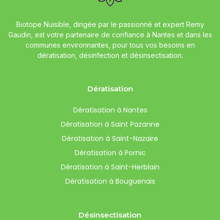
Biotope Nuisible, dirigée par le passionné et expert Remy
Gaudin, est votre partenaire de confiance à Nantes et dans les
communes environnantes, pour tous vos besoins en
dératisation, désinfection et désinsectisation.
Dératisation
Dératisation à Nantes
Dératisation à Saint Pazanne
Dératisation à Saint-Nazaire
Dératisation à Pornic
Dératisation à Saint-Herblain
Dératisation à Bouguenais
Désinsectisation