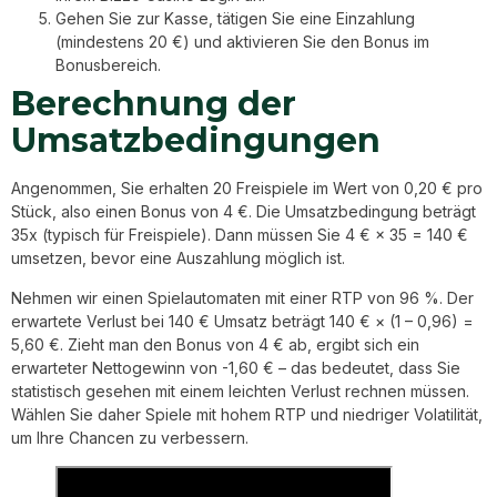
Gehen Sie zur Kasse, tätigen Sie eine Einzahlung
(mindestens 20 €) und aktivieren Sie den Bonus im
Bonusbereich.
Berechnung der
Umsatzbedingungen
Angenommen, Sie erhalten 20 Freispiele im Wert von 0,20 € pro
Stück, also einen Bonus von 4 €. Die Umsatzbedingung beträgt
35x (typisch für Freispiele). Dann müssen Sie 4 € × 35 = 140 €
umsetzen, bevor eine Auszahlung möglich ist.
Nehmen wir einen Spielautomaten mit einer RTP von 96 %. Der
erwartete Verlust bei 140 € Umsatz beträgt 140 € × (1 – 0,96) =
5,60 €. Zieht man den Bonus von 4 € ab, ergibt sich ein
erwarteter Nettogewinn von -1,60 € – das bedeutet, dass Sie
statistisch gesehen mit einem leichten Verlust rechnen müssen.
Wählen Sie daher Spiele mit hohem RTP und niedriger Volatilität,
um Ihre Chancen zu verbessern.