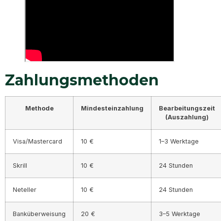
Zahlungsmethoden
Methode
Mindesteinzahlung
Bearbeitungszeit
(Auszahlung)
Visa/Mastercard
10 €
1–3 Werktage
Skrill
10 €
24 Stunden
Neteller
10 €
24 Stunden
Banküberweisung
20 €
3–5 Werktage