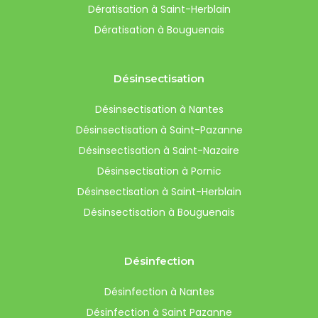
Dératisation à Saint-Herblain
Dératisation à Bouguenais
Désinsectisation
Désinsectisation à Nantes
Désinsectisation à Saint-Pazanne
Désinsectisation à Saint-Nazaire
Désinsectisation à Pornic
Désinsectisation à Saint-Herblain
Désinsectisation à Bouguenais
Désinfection
Désinfection à Nantes
Désinfection à Saint Pazanne