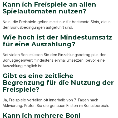
Kann ich Freispiele an allen
Spielautomaten nutzen?
Nein, die Freispiele gelten meist nur für bestimmte Slots, die in
den Bonusbedingungen aufgeführt sind.
Wie hoch ist der Mindestumsatz
für eine Auszahlung?
Bei vielen Boni müssen Sie den Einzahlungsbetrag plus den
Bonusgegenwert mindestens einmal umsetzen, bevor eine
Auszahlung möglich ist.
Gibt es eine zeitliche
Begrenzung für die Nutzung der
Freispiele?
Ja, Freispiele verfallen oft innerhalb von 7 Tagen nach
Aktivierung. Prüfen Sie die genauen Fristen im Bonusbereich.
Kann ich mehrere Boni