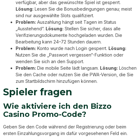
verfügbar, aber das gewünschte Spiel ist gesperrt.
Lösung:
Lesen Sie die Bonusbedingungen genau; meist
sind nur ausgewählte Slots qualifiziert.
Problem:
Auszahlung hängt seit Tagen im Status
„Ausstehend“.
Lösung:
Stellen Sie sicher, dass alle
Verifizierungsdokumente hochgeladen wurden. Die
Bearbeitung kann 24–72 Stunden dauern.
Problem:
Konto wurde nach Login gesperrt.
Lösung:
Nutzen Sie die „Passwort vergessen“-Funktion oder
wenden Sie sich an den Support.
Problem:
Die mobile Seite lädt langsam.
Lösung:
Löschen
Sie den Cache oder nutzen Sie die PWA-Version, die Sie
zum Startbildschirm hinzufügen können.
Spieler fragen
Wie aktiviere ich den Bizzo
Casino Promo-Code?
Geben Sie den Code während der Registrierung oder beim
ersten Einzahlungsvorgang im dafür vorgesehenen Feld ein.