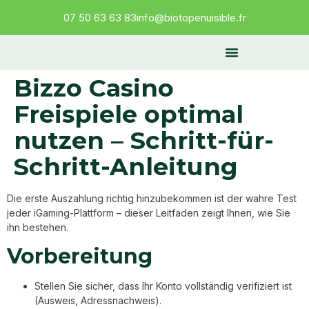
07 50 63 63 83
info@biotopenuisible.fr
Pourquoi Choisir Biotope Nuisible
Bizzo Casino
Freispiele optimal
nutzen – Schritt-für-
Schritt-Anleitung
Die erste Auszahlung richtig hinzubekommen ist der wahre Test
jeder iGaming-Plattform – dieser Leitfaden zeigt Ihnen, wie Sie
ihn bestehen.
Vorbereitung
Stellen Sie sicher, dass Ihr Konto vollständig verifiziert ist
(Ausweis, Adressnachweis).