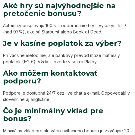
Aké hry sú najvýhodnejšie na
pretočenie bonusu?
Automaty prispievajú 100% – odporúčame hry s vysokým RTP
(nad 97%), ako sú Starburst alebo Book of Dead.
Je v kasíne poplatok za výber?
Pri väčšine metód nie, ale bankový prevod môže mať malý
poplatok (1–2 €). Vždy si overte v sekcii Platby.
Ako môžem kontaktovať
podporu?
Podpora je dostupná 24/7 cez live chat a e-mail. Odpovedajú v
slovenčine aj angličtine.
Čo je minimálny vklad pre
bonus?
Minimálny vklad pre aktiváciu uvítacieho bonusu je zvyčajne 20