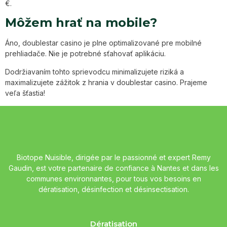
€.
Môžem hrať na mobile?
Áno, doublestar casino je plne optimalizované pre mobilné
prehliadače. Nie je potrebné sťahovať aplikáciu.
Dodržiavaním tohto sprievodcu minimalizujete riziká a
maximalizujete zážitok z hrania v doublestar casino. Prajeme
veľa šťastia!
Biotope Nuisible, dirigée par le passionné et expert Remy
Gaudin, est votre partenaire de confiance à Nantes et dans les
communes environnantes, pour tous vos besoins en
dératisation, désinfection et désinsectisation.
Dératisation