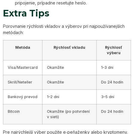
pripojenie, prípadne resetujte heslo.
Extra Tips
Porovnanie rýchlosti vkladov a výberov pri najpoužívanejších
metódach:
Metóda
Rýchlosť vkladu
Rýchlosť
výberu
Visa/Mastercard
Okamžite
1–3 dni
Skrill/Neteller
Okamžite
Do 24 hodín
Bankový prevod
1–2 dni
3–5 dní
Bitcoin
Okamžite (po potvrdení
Do 24 hodín
v sieti)
Pre najrýchlejší výber použite e‑peňaženky alebo kryptomeny.