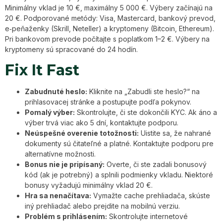
Minimálny vklad je 10 €, maximálny 5 000 €. Výbery začínajú na
20 €. Podporované metódy: Visa, Mastercard, bankový prevod,
e‑peňaženky (Skrill, Neteller) a kryptomeny (Bitcoin, Ethereum).
Pri bankovom prevode počítajte s poplatkom 1–2 €. Výbery na
kryptomeny sú spracované do 24 hodín.
Fix It Fast
Zabudnuté heslo:
Kliknite na „Zabudli ste heslo?“ na
prihlasovacej stránke a postupujte podľa pokynov.
Pomalý výber:
Skontrolujte, či ste dokončili KYC. Ak áno a
výber trvá viac ako 5 dní, kontaktujte podporu.
Neúspešné overenie totožnosti:
Uistite sa, že nahrané
dokumenty sú čitateľné a platné. Kontaktujte podporu pre
alternatívne možnosti.
Bonus nie je pripísaný:
Overte, či ste zadali bonusový
kód (ak je potrebný) a splnili podmienky vkladu. Niektoré
bonusy vyžadujú minimálny vklad 20 €.
Hra sa nenačítava:
Vymažte cache prehliadača, skúste
iný prehliadač alebo prejdite na mobilnú verziu.
Problém s prihlásením:
Skontrolujte internetové