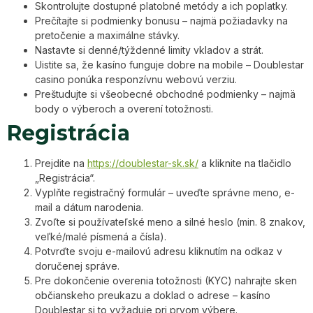
Skontrolujte dostupné platobné metódy a ich poplatky.
Prečítajte si podmienky bonusu – najmä požiadavky na
pretočenie a maximálne stávky.
Nastavte si denné/týždenné limity vkladov a strát.
Uistite sa, že kasíno funguje dobre na mobile – Doublestar
casino ponúka responzívnu webovú verziu.
Preštudujte si všeobecné obchodné podmienky – najmä
body o výberoch a overení totožnosti.
Registrácia
Prejdite na
https://doublestar-sk.sk/
a kliknite na tlačidlo
„Registrácia“.
Vyplňte registračný formulár – uveďte správne meno, e-
mail a dátum narodenia.
Zvoľte si používateľské meno a silné heslo (min. 8 znakov,
veľké/malé písmená a čísla).
Potvrďte svoju e-mailovú adresu kliknutím na odkaz v
doručenej správe.
Pre dokončenie overenia totožnosti (KYC) nahrajte sken
občianskeho preukazu a doklad o adrese – kasíno
Doublestar si to vyžaduje pri prvom výbere.