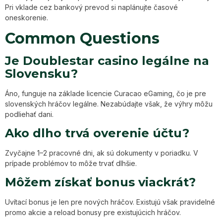
Pri vklade cez bankový prevod si naplánujte časové
oneskorenie.
Common Questions
Je Doublestar casino legálne na
Slovensku?
Áno, funguje na základe licencie Curacao eGaming, čo je pre
slovenských hráčov legálne. Nezabúdajte však, že výhry môžu
podliehať dani.
Ako dlho trvá overenie účtu?
Zvyčajne 1–2 pracovné dni, ak sú dokumenty v poriadku. V
prípade problémov to môže trvať dlhšie.
Môžem získať bonus viackrát?
Uvítací bonus je len pre nových hráčov. Existujú však pravidelné
promo akcie a reload bonusy pre existujúcich hráčov.