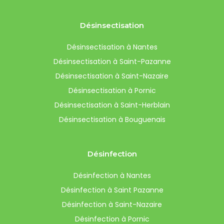
Désinsectisation
Désinsectisation à Nantes
Désinsectisation à Saint-Pazanne
Désinsectisation à Saint-Nazaire
Désinsectisation à Pornic
Désinsectisation à Saint-Herblain
Désinsectisation à Bouguenais
Désinfection
Désinfection à Nantes
Désinfection à Saint Pazanne
Désinfection à Saint-Nazaire
Désinfection à Pornic