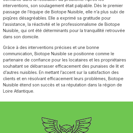
interventions, son soulagement était palpable. Dès le premier
passage de l’équipe de Biotope Nuisible, elle n’a plus subi de
piqûres désagréables. Elle a exprimé sa gratitude pour
l’assistance, la réactivité et le professionnalisme de Biotope
Nuisible, qui ont été déterminants pour la tranquillité retrouvée
dans son domicile.
Grâce à des interventions précises et une bonne
communication, Biotope Nuisible se positionne comme le
partenaire de confiance pour les locataires et les propriétaires
souhaitant se débarrasser efficacement des punaises de lit et
d’autres nuisibles. En mettant l’accent sur la satisfaction des
clients et en résolvant efficacement leurs problèmes, Biotope
Nuisible étend son succès et sa réputation dans la région de
Loire Atlantique.