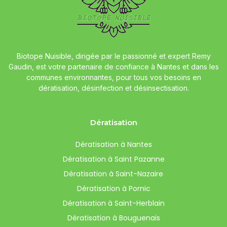
Biotope Nuisible, dirigée par le passionné et expert Remy
Gaudin, est votre partenaire de confiance à Nantes et dans les
communes environnantes, pour tous vos besoins en
dératisation, désinfection et désinsectisation.
Dératisation
Dératisation à Nantes
Dératisation à Saint Pazanne
Dératisation à Saint-Nazaire
Dératisation à Pornic
Dératisation à Saint-Herblain
Dératisation à Bouguenais